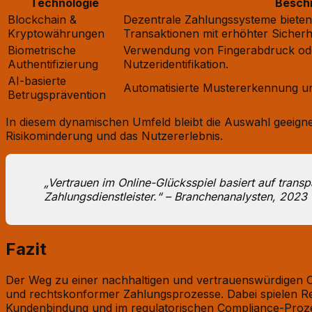
Technologie
Besch
Blockchain &
Dezentrale Zahlungssysteme bieten
Kryptowährungen
Transaktionen mit erhöhter Sicherhe
Biometrische
Verwendung von Fingerabdruck od
Authentifizierung
Nutzeridentifikation.
AI-basierte
Automatisierte Mustererkennung un
Betrugsprävention
In diesem dynamischen Umfeld bleibt die Auswahl geeignete
Risikominderung und das Nutzererlebnis.
„Vertrauen im Online-Glücksspiel basiert auf tra
Zahlungsdienstleister.“ – Branchenanalysten, 2023
Fazit
Der Weg zu einer nachhaltigen und vertrauenswürdigen On
und rechtskonformer Zahlungsprozesse. Dabei spielen Ref
Kundenbindung und im regulatorischen Compliance-Prozess.