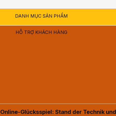
DANH MỤC SẢN PHẨM
HỖ TRỢ KHÁCH HÀNG
nline-Glücksspiel: Stand der Technik und