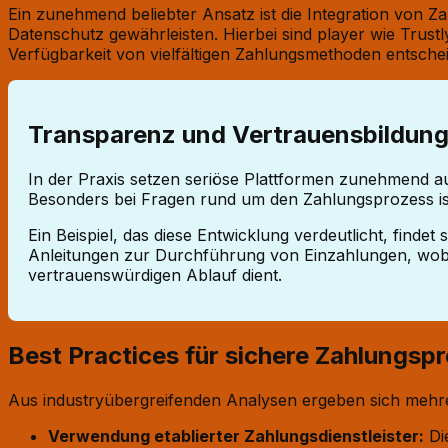
Ein zunehmend beliebter Ansatz ist die Integration von Z
Datenschutz gewährleisten. Hierbei sind player wie Trustl
Verfügbarkeit von vielfältigen Zahlungsmethoden entschei
Transparenz und Vertrauensbildung 
In der Praxis setzen seriöse Plattformen zunehmend a
Besonders bei Fragen rund um den Zahlungsprozess ist 
Ein Beispiel, das diese Entwicklung verdeutlicht, findet
Anleitungen zur Durchführung von Einzahlungen, wobei 
vertrauenswürdigen Ablauf dient.
Best Practices für sichere Zahlungsp
Aus industryübergreifenden Analysen ergeben sich mehre
Verwendung etablierter Zahlungsdienstleister:
Die