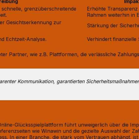
reibung
Impak
 schnelle, grenzüberschreitende
Erhöhte Transparenz u
it.
Rahmen weiterhin in E
er Gesichtserkennung zur
Stärkung der Sicherhe
d Echtzeit-Analyse.
Verhindert finanziell
r Partner, wie z.B. Plattformen, die verlässliche Zahlungs
nsparenter Kommunikation, garantierten Sicherheitsmaßnahm
line-Glücksspielplattform führt unweigerlich über die Imp
erenzseiten wie Winawin und die gezielte Auswahl der Zahl
 In einer Branche, die stark vom Vertrauen abhängt, ist d