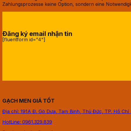
Zahlungsprozesse keine Option, sondern eine Notwendigk
Đăng ký email nhận tin
[fluentform id="4"]
GẠCH MEN GIÁ TỐT
Địa chỉ: 191A Đ. Gò Dưa, Tam Binh, Thủ Đức, TP. Hồ Chí
HotLine: 0961.329.839