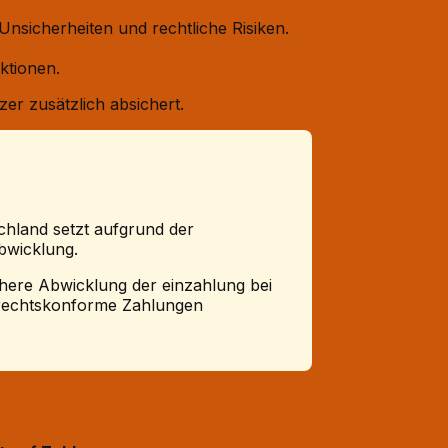
nsicherheiten und rechtliche Risiken.
ktionen.
er zusätzlich absichert.
schland setzt aufgrund der
bwicklung.
chere Abwicklung der einzahlung bei
d rechtskonforme Zahlungen