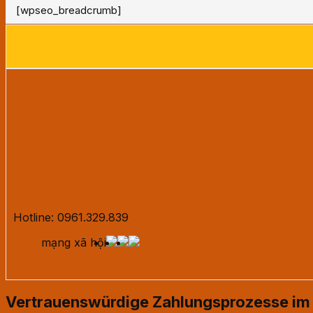
[wpseo_breadcrumb]
Hotline: 0961.329.839
mạng xã hội
Vertrauenswürdige Zahlungsprozesse im O