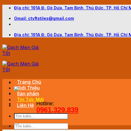
Bỏ
Địa chỉ: 191A Đ. Gò Dưa, Tam Binh, Thủ Đức, TP. Hồ Chí 
qua
Gmail: ctyftstiles@gmail.com
nội
dung
Địa chỉ: 191A Đ. Gò Dưa, Tam Binh, Thủ Đức, TP. Hồ Chí 
Trang Chủ
Giới Thiệu
Sản phẩm
Tin Tức Mới
Hotline:
Liên Hệ
0961.329.839