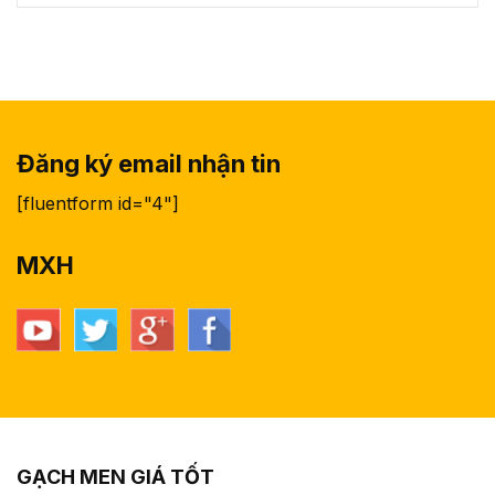
Đăng ký email nhận tin
[fluentform id="4"]
MXH
GẠCH MEN GIÁ TỐT