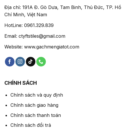
Địa chỉ: 191A Đ. Gò Dưa, Tam Binh, Thủ Đức, TP. Hồ
Chí Minh, Việt Nam
HotLine: 0961.329.839
Email: ctyftstiles@gmail.com
Website: www.gachmengiatot.com
CHÍNH SÁCH
Chính sách và quy định
Chính sách giao hàng
Chính sách thanh toán
Chính sách đổi trả