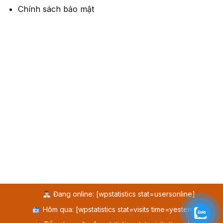
Chính sách bảo mật
Đang online: [wpstatistics stat=usersonline]
Hôm qua: [wpstatistics stat=visits time=yesterday]