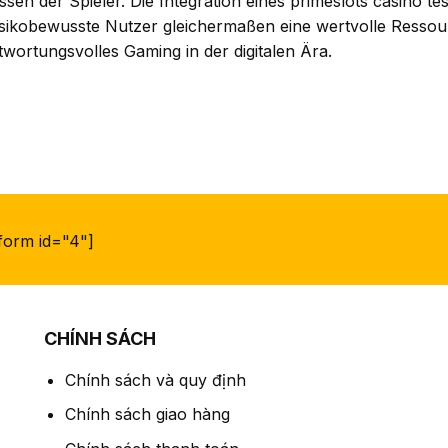
ssen der Spieler. Die Integration eines primeslots casino te
isikobewusste Nutzer gleichermaßen eine wertvolle Ressou
twortungsvolles Gaming in der digitalen Ära.
tform id="4"]
CHÍNH SÁCH
Chính sách và quy định
Chính sách giao hàng