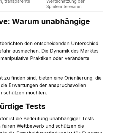
n, transparente
Wertschätzung der
Spielerinteressen
tive: Warum unabhängige
estberichten den entscheidenden Unterschied
 Gefahr ausmachen. Die Dynamik des Marktes
 manipulative Praktiken oder veränderte
t zu finden sind, bieten eine Orientierung, die
ie die Erwartungen der anspruchsvollen
nen schützen möchten.
ürdige Tests
ektor ist die Bedeutung unabhängiger Tests
n fairen Wettbewerb und schützen die