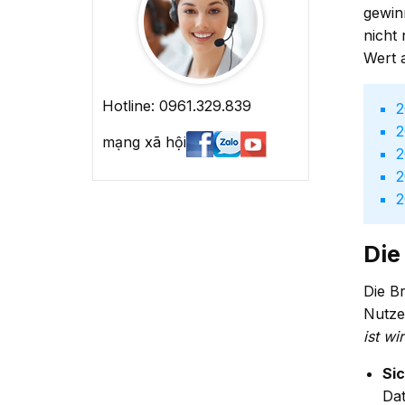
gewin
nicht
Wert 
Hotline: 0961.329.839
mạng xã hội
Die
Die Br
Nutze
ist wi
Si
Dat