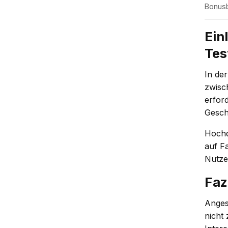
Bonus
Ein
Tes
In de
zwisc
erfor
Gesch
Hochqu
auf F
Nutze
Faz
Angesi
nicht