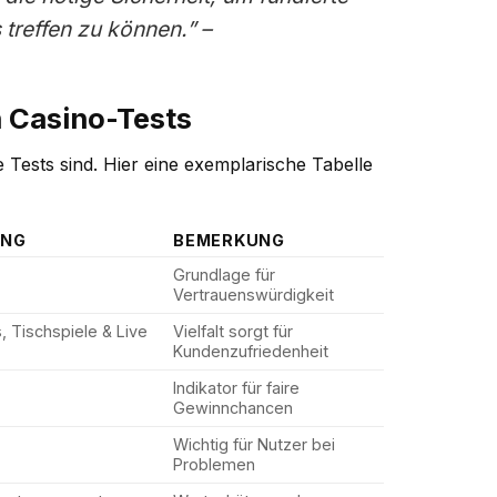
treffen zu können.” –
n Casino-Tests
ne Tests sind. Hier eine exemplarische Tabelle
UNG
BEMERKUNG
Grundlage für
Vertrauenswürdigkeit
s, Tischspiele & Live
Vielfalt sorgt für
Kundenzufriedenheit
Indikator für faire
Gewinnchancen
Wichtig für Nutzer bei
Problemen