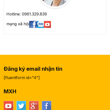
Hotline: 0961.329.839
mạng xã hội
Đăng ký email nhận tin
[fluentform id="4"]
MXH