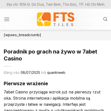
Bỏ
Địa chỉ: 191A Đ. Gò Dưa, Tam Binh, Thủ Đức, TP. Hồ Chí Minh
qua
nội
dung
[wpseo_breadcrumb]
Poradnik po grach na żywo w 7abet
Casino
Đăng vào
08/07/2025
bởi
quantriweb
Pierwsze wrażenie
7abet Casino przyciąga wzrok już na pierwszy rzut
oka. Strona internetowa i aplikacja mobilna są
przejrzyste i łatwe w nawigacji. Interfejs jest
zaprojektowany z myślą o użytkownikach mobilnych,