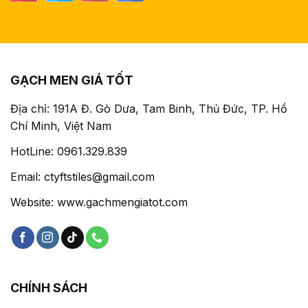
GẠCH MEN GIÁ TỐT
Địa chỉ: 191A Đ. Gò Dưa, Tam Binh, Thủ Đức, TP. Hồ
Chí Minh, Việt Nam
HotLine: 0961.329.839
Email: ctyftstiles@gmail.com
Website: www.gachmengiatot.com
CHÍNH SÁCH