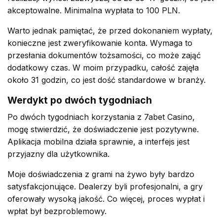
akceptowalne. Minimalna wypłata to 100 PLN.
Warto jednak pamiętać, że przed dokonaniem wypłaty,
konieczne jest zweryfikowanie konta. Wymaga to
przesłania dokumentów tożsamości, co może zająć
dodatkowy czas. W moim przypadku, całość zajęła
około 31 godzin, co jest dość standardowe w branży.
Werdykt po dwóch tygodniach
Po dwóch tygodniach korzystania z 7abet Casino,
mogę stwierdzić, że doświadczenie jest pozytywne.
Aplikacja mobilna działa sprawnie, a interfejs jest
przyjazny dla użytkownika.
Moje doświadczenia z grami na żywo były bardzo
satysfakcjonujące. Dealerzy byli profesjonalni, a gry
oferowały wysoką jakość. Co więcej, proces wypłat i
wpłat był bezproblemowy.