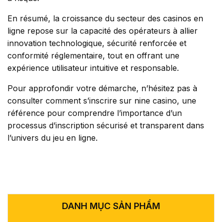
En résumé, la croissance du secteur des casinos en
ligne repose sur la capacité des opérateurs à allier
innovation technologique, sécurité renforcée et
conformité réglementaire, tout en offrant une
expérience utilisateur intuitive et responsable.
Pour approfondir votre démarche, n’hésitez pas à
consulter comment s’inscrire sur nine casino, une
référence pour comprendre l’importance d’un
processus d’inscription sécurisé et transparent dans
l’univers du jeu en ligne.
DANH MỤC SẢN PHẨM