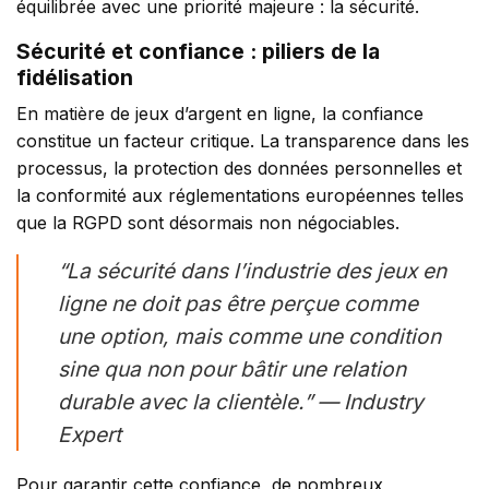
équilibrée avec une priorité majeure : la sécurité.
Sécurité et confiance : piliers de la
fidélisation
En matière de jeux d’argent en ligne, la confiance
constitue un facteur critique. La transparence dans les
processus, la protection des données personnelles et
la conformité aux réglementations européennes telles
que la RGPD sont désormais non négociables.
“La sécurité dans l’industrie des jeux en
ligne ne doit pas être perçue comme
une option, mais comme une condition
sine qua non pour bâtir une relation
durable avec la clientèle.” — Industry
Expert
Pour garantir cette confiance, de nombreux