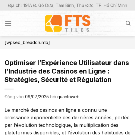
Bỏ
Địa chỉ: 191A Đ. Gò Dưa, Tam Binh, Thủ Đức, TP. Hồ Chí Minh
qua
nội
dung
[wpseo_breadcrumb]
Optimiser l’Expérience Utilisateur dans
l’Industrie des Casinos en Ligne :
Stratégies, Sécurité et Régulation
Đăng vào
09/07/2025
bởi
quantriweb
Le marché des casinos en ligne a connu une
croissance exponentielle ces dernières années, portée
par l’évolution technologique, la multiplication des
plateformes disponibles, et l’évolution des habitudes de