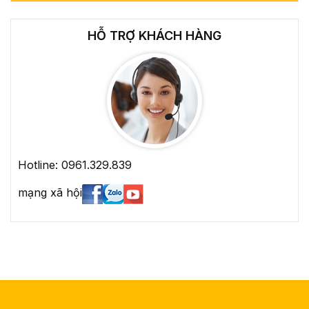
HỖ TRỢ KHÁCH HÀNG
Hotline: 0961.329.839
mạng xã hội