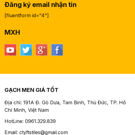
Đăng ký email nhận tin
[fluentform id="4"]
MXH
GẠCH MEN GIÁ TỐT
Địa chỉ: 191A Đ. Gò Dưa, Tam Binh, Thủ Đức, TP. Hồ
Chí Minh, Việt Nam
HotLine: 0961.329.839
Email: ctyftstiles@gmail.com