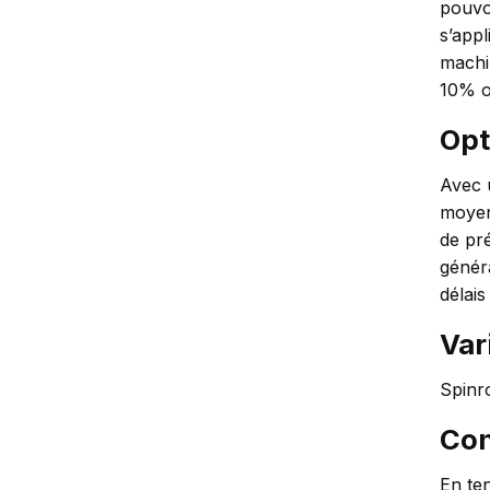
pouvoi
s’app
machi
10% o
Opt
Avec 
moye
de pré
généra
délais
Var
Spinr
Con
En te