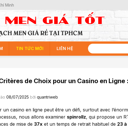
Chí Minh
M
TIN TỨC MỚI
LIÊN HỆ
Critères de Choix pour un Casino en Ligne 
vào
08/07/2025
bởi
quantriweb
r un casino en ligne peut être un défi, surtout avec l’énorme
ocessus, nous allons examiner
spinrollz
, qui propose un 
nces de mise de
37x
et un temps de retrait habituel de
23 à