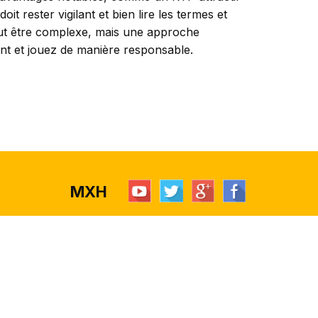
t rester vigilant et bien lire les termes et
eut être complexe, mais une approche
ent et jouez de manière responsable.
MXH