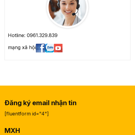
Hotline: 0961.329.839
mạng xã hội
Đăng ký email nhận tin
[fluentform id="4"]
MXH