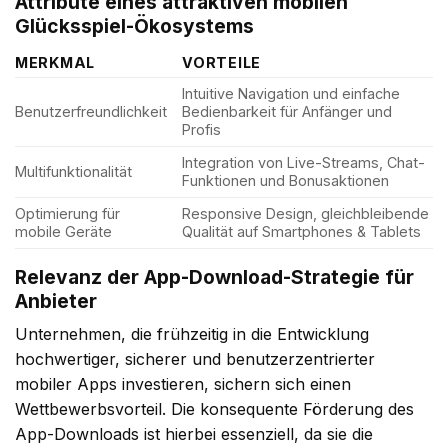
Attribute eines attraktiven mobilen
Glücksspiel-Ökosystems
MERKMAL
VORTEILE
Intuitive Navigation und einfache
Benutzerfreundlichkeit
Bedienbarkeit für Anfänger und
Profis
Integration von Live-Streams, Chat-
Multifunktionalität
Funktionen und Bonusaktionen
Optimierung für
Responsive Design, gleichbleibende
mobile Geräte
Qualität auf Smartphones & Tablets
Relevanz der App-Download-Strategie für
Anbieter
Unternehmen, die frühzeitig in die Entwicklung
hochwertiger, sicherer und benutzerzentrierter
mobiler Apps investieren, sichern sich einen
Wettbewerbsvorteil. Die konsequente Förderung des
App-Downloads ist hierbei essenziell, da sie die