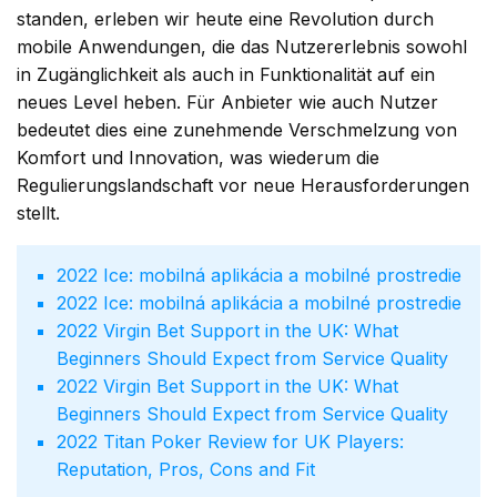
standen, erleben wir heute eine Revolution durch
mobile Anwendungen, die das Nutzererlebnis sowohl
in Zugänglichkeit als auch in Funktionalität auf ein
neues Level heben. Für Anbieter wie auch Nutzer
bedeutet dies eine zunehmende Verschmelzung von
Komfort und Innovation, was wiederum die
Regulierungslandschaft vor neue Herausforderungen
stellt.
Ice: mobilná aplikácia a mobilné prostredie
Ice: mobilná aplikácia a mobilné prostredie
Virgin Bet Support in the UK: What
Beginners Should Expect from Service Quality
Virgin Bet Support in the UK: What
Beginners Should Expect from Service Quality
Titan Poker Review for UK Players:
Reputation, Pros, Cons and Fit