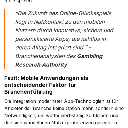
Rolle spielen.
“Die Zukunft des Online-Glücksspiels
liegt in Nahkontakt zu den mobilen
Nutzern durch innovative, sichere und
personalisierte Apps, die nahtlos in
deren Alltag integriert sind.” –
Branchenanalysten des
Gambling
Research Authority
.
Fazit: Mobile Anwendungen als
entscheidender Faktor für
Branchenführung
Die Integration modernster App-Technologien ist für
Anbieter der Branche keine Option mehr, sondern eine
Notwendigkeit, um wettbewerbsfähig zu bleiben und
den sich wandelnden Nutzerpräferenzen gerecht zu