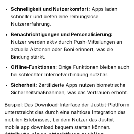
Schnelligkeit und Nutzerkomfort:
Apps laden
schneller und bieten eine reibungslose
Nutzererfahrung.
Benachrichtigungen und Personalisierung:
Nutzer werden aktiv durch Push-Mitteilungen an
aktuelle Aktionen oder Boni erinnert, was die
Bindung stärkt.
Offline-Funktionen:
Einige Funktionen bleiben auch
bei schlechter Internetverbindung nutzbar.
Sicherheit:
Zertifizierte Apps nutzen biometrische
Sicherheitsmaßnahmen, was das Vertrauen erhöht.
Beispiel: Das Download-Interface der
Justbit
-Plattform
unterstreicht dies durch eine nahtlose Integration des
mobilen Erlebnisses, bei dem Nutzer das Justbit
mobile app download bequem starten können.