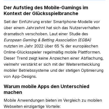
Der Aufstieg des Mobile-Gamings im
Kontext der Glücksspielbranche
Seit der Einführung erster Smartphone-Modelle vor
über einem Jahrzehnt hat sich das Nutzerverhalten
dramatisch verschoben. Laut einer Studie des
European Gaming & Betting Association (EGBA)
nutzten im Jahr 2022 über 65 % der europäischen
Online-Glücksspieler regelmäßig mobile Plattformen.
Dieser Trend zeigt keine Anzeichen einer Abflachung,
vielmehr verstärkt er sich mit der Weiterentwicklung
mobiler Betriebssysteme und der stetigen Optimierung
von App-Designs.
Warum mobile Apps den Unterschied
machen
Mobile Anwendungen bieten im Vergleich zu mobilen
Webseiten einzigartige Vorteile: