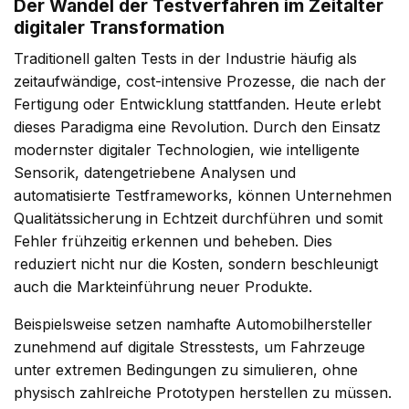
Der Wandel der Testverfahren im Zeitalter
digitaler Transformation
Traditionell galten Tests in der Industrie häufig als
zeitaufwändige, cost-intensive Prozesse, die nach der
Fertigung oder Entwicklung stattfanden. Heute erlebt
dieses Paradigma eine Revolution. Durch den Einsatz
modernster digitaler Technologien, wie intelligente
Sensorik, datengetriebene Analysen und
automatisierte Testframeworks, können Unternehmen
Qualitätssicherung in Echtzeit durchführen und somit
Fehler frühzeitig erkennen und beheben. Dies
reduziert nicht nur die Kosten, sondern beschleunigt
auch die Markteinführung neuer Produkte.
Beispielsweise setzen namhafte Automobilhersteller
zunehmend auf digitale Stresstests, um Fahrzeuge
unter extremen Bedingungen zu simulieren, ohne
physisch zahlreiche Prototypen herstellen zu müssen.