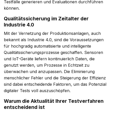
Testfälle generieren und Evaluationen durchführen
können.
Qualitätssicherung im Zeitalter der
Industrie 4.0
Mit der Vernetzung der Produktionsanlagen, auch
bekannt als Industrie 4.0, sind die Voraussetzungen
für hochgradig automatisierte und intelligente
Qualitätssicherungsprozesse geschaffen. Sensoren
und IoT-Geräte liefern kontinuierlich Daten, die
genutzt werden, um Prozesse in Echtzeit zu
überwachen und anzupassen. Die Eliminierung
menschlicher Fehler und die Steigerung der Effizienz
sind dabei entscheidende Faktoren, um das Potenzial
digitaler Tests voll auszuschöpfen.
Warum die Aktualität Ihrer Testverfahren
entscheidend ist