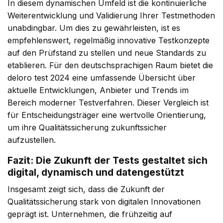
In diesem dynamischen Umfeld ist die kontinuierliche
Weiterentwicklung und Validierung Ihrer Testmethoden
unabdingbar. Um dies zu gewährleisten, ist es
empfehlenswert, regelmäßig innovative Testkonzepte
auf den Prüfstand zu stellen und neue Standards zu
etablieren. Für den deutschsprachigen Raum bietet die
deloro test 2024
eine umfassende Übersicht über
aktuelle Entwicklungen, Anbieter und Trends im
Bereich moderner Testverfahren. Dieser Vergleich ist
für Entscheidungsträger eine wertvolle Orientierung,
um ihre Qualitätssicherung zukunftssicher
aufzustellen.
Fazit: Die Zukunft der Tests gestaltet sich
digital, dynamisch und datengestützt
Insgesamt zeigt sich, dass die Zukunft der
Qualitätssicherung stark von digitalen Innovationen
geprägt ist. Unternehmen, die frühzeitig auf