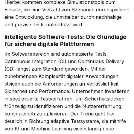
Hierbei kommen komplexe Simulationstools zum
Einsatz, die eine Vielzahl von Szenarien durchspielen –
eine Entwicklung, die unmittelbar durch nachhaltige
und präzise Tests unterstützt wird.
Intelligente Software-Tests: Die Grundlage
für sichere digitale Plattformen
Im Softwarebereich sind automatisierte Tests,
Continuous Integration (CI) und Continuous Delivery
(CD) längst zum Standard geworden. Mit der
zunehmenden Komplexität digitaler Anwendungen
steigen auch die Anforderungen an Verlässlichkeit,
Sicherheit und Performance. Unternehmen investieren
in spezialisierte Testverfahren, um Sicherheitslücken
frühzeitig zu identifizieren und die Nutzererfahrung
kontinuierlich zu optimieren. Der Trend geht hier
deutlich in Richtung adaptive Testsysteme, die mithilfe
von KI und Machine Learning eigenständig neue