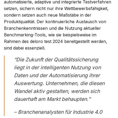
automatisierte, adaptive und integrierte Testverfahren
setzen, sichern nicht nur ihre Wettbewerbsfähigkeit,
sondern setzen auch neue Maßstäbe in der
Produktqualität. Der kontinuierliche Austausch von
Branchenkenntnissen und die Nutzung aktueller
Benchmarking-Tools, wie sie beispielsweise im
Rahmen des deloro test 2024 bereitgestellt werden,
sind dabei essenziell.
“Die Zukunft der Qualitätssicherung
liegt in der intelligenten Nutzung von
Daten und der Automatisierung ihrer
Auswertung. Unternehmen, die diesen
Wandel aktiv gestalten, werden sich
dauerhaft am Markt behaupten.”
– Branchenanalysten für Industrie 4.0