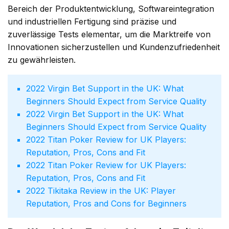
Bereich der Produktentwicklung, Softwareintegration
und industriellen Fertigung sind präzise und
zuverlässige Tests elementar, um die Marktreife von
Innovationen sicherzustellen und Kundenzufriedenheit
zu gewährleisten.
Virgin Bet Support in the UK: What
Beginners Should Expect from Service Quality
Virgin Bet Support in the UK: What
Beginners Should Expect from Service Quality
Titan Poker Review for UK Players:
Reputation, Pros, Cons and Fit
Titan Poker Review for UK Players:
Reputation, Pros, Cons and Fit
Tikitaka Review in the UK: Player
Reputation, Pros and Cons for Beginners