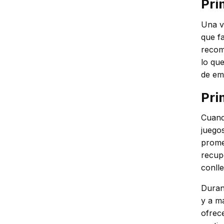
Pri
Una ve
que f
recom
lo que
de em
Pri
Cuand
juego
prome
recup
conlle
Durant
y a m
ofrec