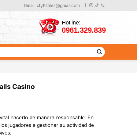
Gmail: ctyftstiles@gmail.com
Hotline:
0961.329.839
ails Casino
vital hacerlo de manera responsable. En
los jugadores a gestionar su actividad de
ivos.