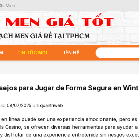
Chí Minh
M
TIN TỨC MỚI
LIÊN HỆ
ejos para Jugar de Forma Segura en Wint
vào
08/07/2025
bởi
quantriweb
 en línea puede ser una experiencia emocionante, pero es 
ls Casino, se ofrecen diversas herramientas para ayudar a 
y disfrutar de una experiencia entretenida sin riesgos exces