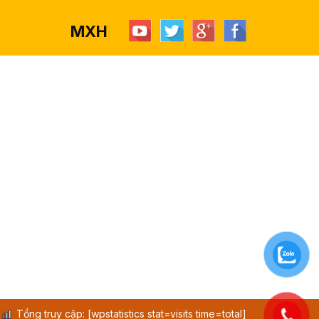
MXH
Tổng truy cập: [wpstatistics stat=visits time=total]