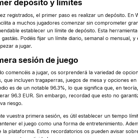
mer depósito y límites
z registrados, el primer paso es realizar un depósito. En W
acilita a muchos jugadores comenzar sin comprometer gra
endable establecer un límite de depósito. Esta herramienta
 gastáis. Podéis fijar un límite diario, semanal o mensual, y
pezar a jugar.
mera sesión de juego
o comencéis a jugar, os sorprenderá la variedad de opcione
s, que incluyen tragaperras, juegos de mesa y opciones en 
dio es de un notable 96.3%, lo que significa que, en teorí
erar 96.3 EUR. Sin embargo, recordad que esto no garantiz
va riesgo.
e vuestra primera sesión, es útil establecer un tiempo límit
antener el juego como una forma de entretenimiento. Ade
e la plataforma. Estos recordatorios os pueden avisar sobre