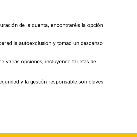
uración de la cuenta, encontraréis la opción
erad la autoexclusión y tomad un descanso
ce varias opciones, incluyendo tarjetas de
eguridad y la gestión responsable son claves