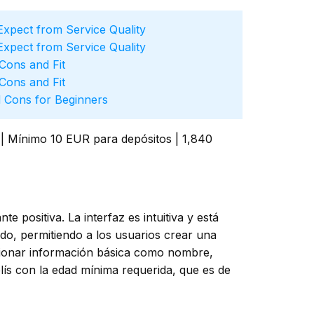
Expect from Service Quality
Expect from Service Quality
Cons and Fit
Cons and Fit
d Cons for Beginners
 | Mínimo 10 EUR para depósitos | 1,840
e positiva. La interfaz es intuitiva y está
pido, permitiendo a los usuarios crear una
rcionar información básica como nombre,
ís con la edad mínima requerida, que es de