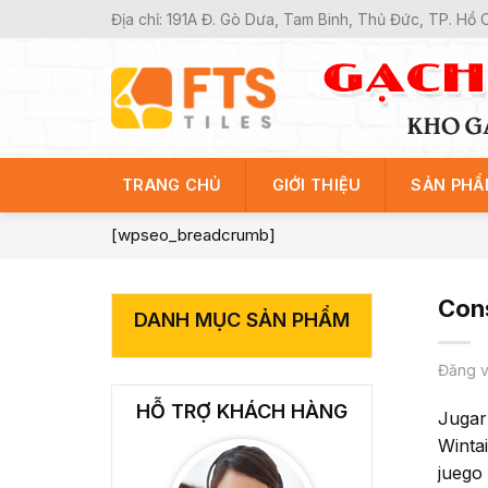
Bỏ
Địa chỉ: 191A Đ. Gò Dưa, Tam Binh, Thủ Đức, TP. Hồ 
qua
nội
dung
TRANG CHỦ
GIỚI THIỆU
SẢN PHẨ
[wpseo_breadcrumb]
Cons
DANH MỤC SẢN PHẨM
Đăng 
HỖ TRỢ KHÁCH HÀNG
Jugar
Wintai
juego 