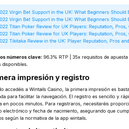
Virgin Bet Support in the UK: What Beginners Should 
Virgin Bet Support in the UK: What Beginners Should 
Titan Poker Review for UK Players: Reputation, Pros, 
Titan Poker Review for UK Players: Reputation, Pros, 
Tikitaka Review in the UK: Player Reputation, Pros an
os números clave:
96.3% RTP | 35x requisitos de apuesta
 disponibles.
mera impresión y registro
 accedéis a Wintails Casino, la primera impresión es bastant
da para facilitar la navegación. El registro es sencillo y rá
a en pocos minutos. Para registraros, necesitaréis propo
o electrónico y fecha de nacimiento, asegurando que cumpl
os según la normativa de la
app wintails
.