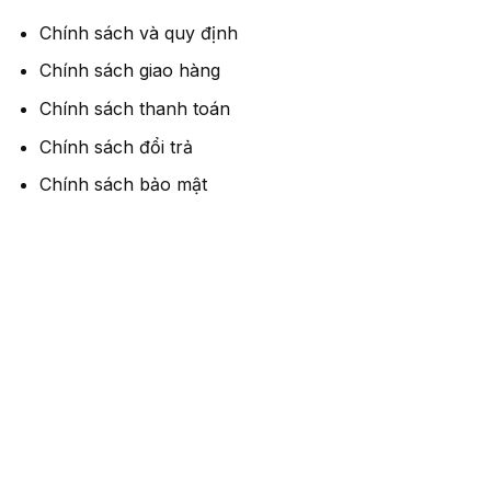
Chính sách và quy định
Chính sách giao hàng
Chính sách thanh toán
Chính sách đổi trả
Chính sách bảo mật