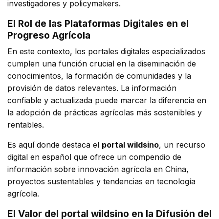
investigadores y policymakers.
El Rol de las Plataformas Digitales en el
Progreso Agrícola
En este contexto, los portales digitales especializados
cumplen una función crucial en la diseminación de
conocimientos, la formación de comunidades y la
provisión de datos relevantes. La información
confiable y actualizada puede marcar la diferencia en
la adopción de prácticas agrícolas más sostenibles y
rentables.
Es aquí donde destaca el
portal wildsino
, un recurso
digital en español que ofrece un compendio de
información sobre innovación agrícola en China,
proyectos sustentables y tendencias en tecnología
agrícola.
El Valor del portal wildsino en la Difusión del