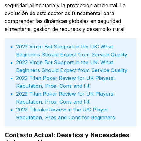
seguridad alimentaria y la protección ambiental. La
evolución de este sector es fundamental para
comprender las dinámicas globales en seguridad
alimentaria, gestión de recursos y desarrollo rural.
Virgin Bet Support in the UK: What
Beginners Should Expect from Service Quality
Virgin Bet Support in the UK: What
Beginners Should Expect from Service Quality
Titan Poker Review for UK Players:
Reputation, Pros, Cons and Fit
Titan Poker Review for UK Players:
Reputation, Pros, Cons and Fit
Tikitaka Review in the UK: Player
Reputation, Pros and Cons for Beginners
Contexto Actual: Desafíos y Necesidades