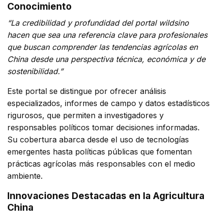
Conocimiento
“La credibilidad y profundidad del portal wildsino
hacen que sea una referencia clave para profesionales
que buscan comprender las tendencias agrícolas en
China desde una perspectiva técnica, económica y de
sostenibilidad.”
Este portal se distingue por ofrecer análisis
especializados, informes de campo y datos estadísticos
rigurosos, que permiten a investigadores y
responsables políticos tomar decisiones informadas.
Su cobertura abarca desde el uso de tecnologías
emergentes hasta políticas públicas que fomentan
prácticas agrícolas más responsables con el medio
ambiente.
Innovaciones Destacadas en la Agricultura
China