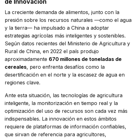
de Innovación
La creciente demanda de alimentos, junto con la
presión sobre los recursos naturales —como el agua
y la tierra— ha impulsado a China a adoptar
estrategias agrícolas más inteligentes y sostenibles.
Según datos recientes del Ministerio de Agricultura y
Rural de China, en 2022 el país produjo
aproximadamente
670 millones de toneladas de
cereales
, pero enfrenta desafíos como la
desertificación en el norte y la escasez de agua en
regiones clave.
Ante esta situación, las tecnologías de agricultura
inteligente, la monitorización en tiempo real y la
optimización del uso de recursos son cada vez más
indispensables. La innovación en estos ámbitos
requiere de plataformas de información confiables,
que sirvan de referencia para agricultores,