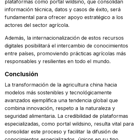
plataformas como portal wildsino, que consolidan
información técnica, datos y casos de éxito, será
fundamental para ofrecer apoyo estratégico a los
actores del sector agrícola.
Además, la internacionalización de estos recursos
digitales posibilitará el intercambio de conocimientos
entre países, promoviendo prácticas agrícolas más
responsables y resilientes en todo el mundo.
Conclusión
La transformación de la agricultura china hacia
modelos más sostenibles y tecnológicamente
avanzados ejemplifica una tendencia global que
combina innovación, respeto a la naturaleza y
seguridad alimentaria. La credibilidad de plataformas
especializadas, como portal wildsino, resulta vital para
consolidar este proceso y facilitar la difusión de
conocimientos especializados, únicos en su tipo.