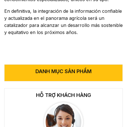
En definitiva, la integración de la información confiable
y actualizada en el panorama agrícola será un
catalizador para alcanzar un desarrollo más sostenible
y equitativo en los próximos años.
DANH MỤC SẢN PHẨM
HỖ TRỢ KHÁCH HÀNG