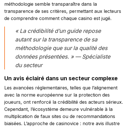
méthodologie semble transparaître dans la
transparence de ses critères, permettant aux lecteurs
de comprendre comment chaque casino est jugé.
« La crédibilité d’un guide repose
autant sur la transparence de sa
méthodologie que sur la qualité des
données présentées. » — Spécialiste
du secteur
Un avis éclairé dans un secteur complexe
Les avancées réglementaires, telles que l’alignement
avec la norme européenne sur la protection des
joueurs, ont renforcé la crédibilité des acteurs sérieux.
Cependant, l’écosystème demeure vulnérable à la
multiplication de faux sites ou de recommandations
biaisées. L’approche de casinovice : notre avis illustre