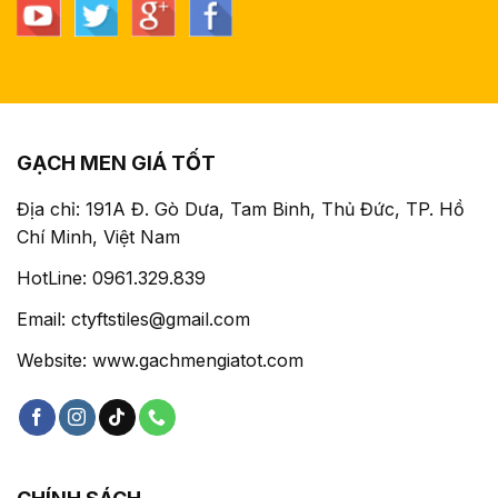
GẠCH MEN GIÁ TỐT
Địa chỉ: 191A Đ. Gò Dưa, Tam Binh, Thủ Đức, TP. Hồ
Chí Minh, Việt Nam
HotLine: 0961.329.839
Email: ctyftstiles@gmail.com
Website: www.gachmengiatot.com