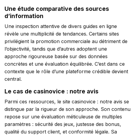
Une étude comparative des sources
d’information
Une inspection attentive de divers guides en ligne
révèle une multiplicité de tendances. Certains sites
privilégient la promotion commerciale au détriment de
l’objectivité, tandis que d’autres adoptent une
approche rigoureuse basée sur des données
concrètes et une évaluation équilibrée. C’est dans ce
contexte que le rôle d’une plateforme crédible devient
central.
Le cas de
casinovice : notre avis
Parmi ces ressources, le site casinovice : notre avis se
distingue par la rigueur de son approche. Son contenu
repose sur une évaluation méticuleuse de multiples
paramètres : sécurité des jeux, justesse des bonus,
qualité du support client, et conformité légale. Sa