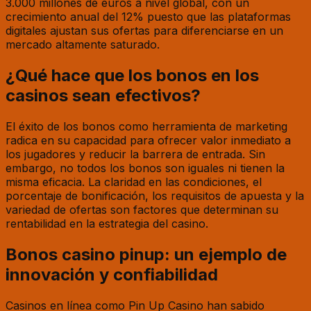
3.000 millones de euros a nivel global, con un
crecimiento anual del 12% puesto que las plataformas
digitales ajustan sus ofertas para diferenciarse en un
mercado altamente saturado.
¿Qué hace que los bonos en los
casinos sean efectivos?
El éxito de los bonos como herramienta de marketing
radica en su capacidad para ofrecer valor inmediato a
los jugadores y reducir la barrera de entrada. Sin
embargo, no todos los bonos son iguales ni tienen la
misma eficacia. La claridad en las condiciones, el
porcentaje de bonificación, los requisitos de apuesta y la
variedad de ofertas son factores que determinan su
rentabilidad en la estrategia del casino.
Bonos casino pinup: un ejemplo de
innovación y confiabilidad
Casinos en línea como Pin Up Casino han sabido