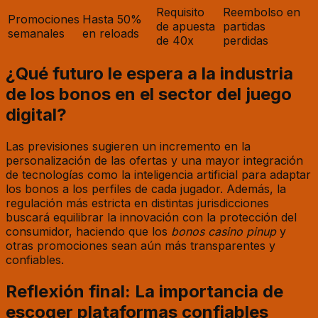
Requisito
Reembolso en
Promociones
Hasta 50%
de apuesta
partidas
semanales
en reloads
de 40x
perdidas
¿Qué futuro le espera a la industria
de los bonos en el sector del juego
digital?
Las previsiones sugieren un incremento en la
personalización de las ofertas y una mayor integración
de tecnologías como la inteligencia artificial para adaptar
los bonos a los perfiles de cada jugador. Además, la
regulación más estricta en distintas jurisdicciones
buscará equilibrar la innovación con la protección del
consumidor, haciendo que los
bonos casino pinup
y
otras promociones sean aún más transparentes y
confiables.
Reflexión final: La importancia de
escoger plataformas confiables