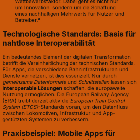
Wettbewerbsfaktor. Dabei geht es nicht nur
um Innovation, sondern um die Schaffung
eines nachhaltigen Mehrwerts für Nutzer und
Betreiber.“
Technologische Standards: Basis für
nahtlose Interoperabilität
Ein bedeutendes Element der digitalen Transformation
betrifft die Vereinheitlichung der technischen Standards.
Für Apps, die verschiedene Bahninfrastrukturen und
Dienste vernetzen, ist dies essenziell. Nur durch
gemeinsame Datenformate
und
Schnittstellen
lassen sich
interoperable Lösungen
schaffen, die europaweite
Nutzung ermöglichen. Die European Railway Agency
(ERA) treibt derzeit aktiv die
European Train Control
System (ETCS)
-Standards voran, um den Datenfluss
zwischen Lokomotiven, Infrastruktur und App-
gestützten Systemen zu verbessern.
Praxisbeispiel: Mobile Apps für