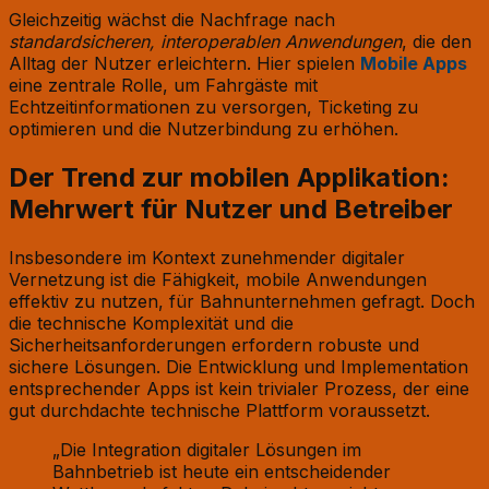
Gleichzeitig wächst die Nachfrage nach
standardsicheren, interoperablen Anwendungen
, die den
Alltag der Nutzer erleichtern. Hier spielen
Mobile Apps
eine zentrale Rolle, um Fahrgäste mit
Echtzeitinformationen zu versorgen, Ticketing zu
optimieren und die Nutzerbindung zu erhöhen.
Der Trend zur mobilen Applikation:
Mehrwert für Nutzer und Betreiber
Insbesondere im Kontext zunehmender digitaler
Vernetzung ist die Fähigkeit, mobile Anwendungen
effektiv zu nutzen, für Bahnunternehmen gefragt. Doch
die technische Komplexität und die
Sicherheitsanforderungen erfordern robuste und
sichere Lösungen. Die Entwicklung und Implementation
entsprechender Apps ist kein trivialer Prozess, der eine
gut durchdachte technische Plattform voraussetzt.
„Die Integration digitaler Lösungen im
Bahnbetrieb ist heute ein entscheidender