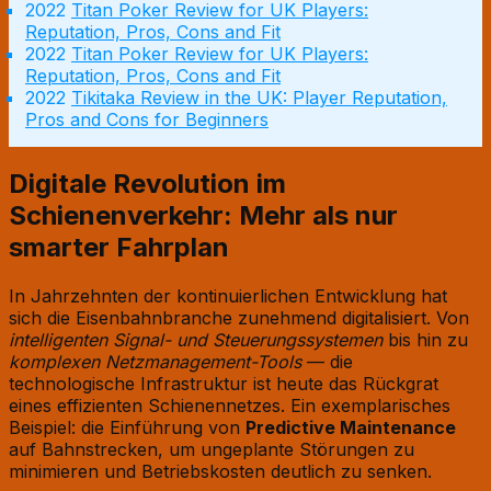
Titan Poker Review for UK Players:
Reputation, Pros, Cons and Fit
Titan Poker Review for UK Players:
Reputation, Pros, Cons and Fit
Tikitaka Review in the UK: Player Reputation,
Pros and Cons for Beginners
Digitale Revolution im
Schienenverkehr: Mehr als nur
smarter Fahrplan
In Jahrzehnten der kontinuierlichen Entwicklung hat
sich die Eisenbahnbranche zunehmend digitalisiert. Von
intelligenten Signal- und Steuerungssystemen
bis hin zu
komplexen Netzmanagement-Tools
— die
technologische Infrastruktur ist heute das Rückgrat
eines effizienten Schienennetzes. Ein exemplarisches
Beispiel: die Einführung von
Predictive Maintenance
auf Bahnstrecken, um ungeplante Störungen zu
minimieren und Betriebskosten deutlich zu senken.