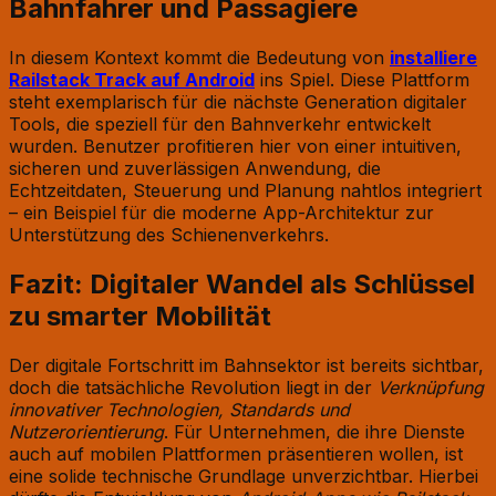
Bahnfahrer und Passagiere
In diesem Kontext kommt die Bedeutung von
installiere
Railstack Track auf Android
ins Spiel. Diese Plattform
steht exemplarisch für die nächste Generation digitaler
Tools, die speziell für den Bahnverkehr entwickelt
wurden. Benutzer profitieren hier von einer intuitiven,
sicheren und zuverlässigen Anwendung, die
Echtzeitdaten, Steuerung und Planung nahtlos integriert
– ein Beispiel für die moderne App-Architektur zur
Unterstützung des Schienenverkehrs.
Fazit: Digitaler Wandel als Schlüssel
zu smarter Mobilität
Der digitale Fortschritt im Bahnsektor ist bereits sichtbar,
doch die tatsächliche Revolution liegt in der
Verknüpfung
innovativer Technologien, Standards und
Nutzerorientierung
. Für Unternehmen, die ihre Dienste
auch auf mobilen Plattformen präsentieren wollen, ist
eine solide technische Grundlage unverzichtbar. Hierbei