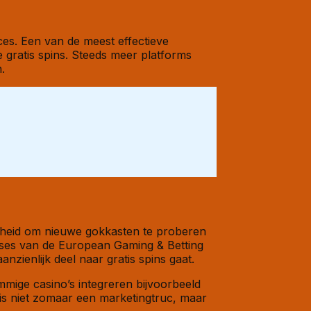
ces. Een van de meest effectieve
me
gratis spins
. Steeds meer platforms
.
ijkheid om nieuwe gokkasten te proberen
lyses van de European Gaming & Betting
ienlijk deel naar gratis spins gaat.
mmige casino’s integreren bijvoorbeeld
 is niet zomaar een marketingtruc, maar