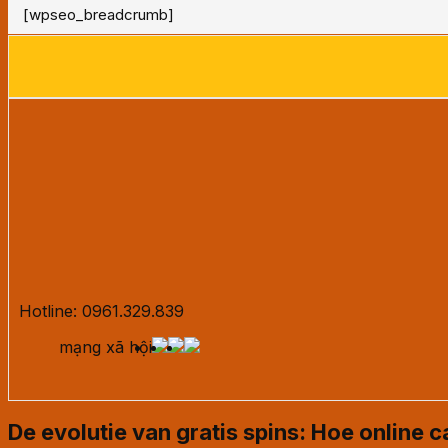
[wpseo_breadcrumb]
Hotline: 0961.329.839
mạng xã hội
De evolutie van gratis spins: Hoe online 