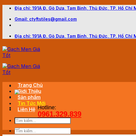
Bỏ
Địa chỉ: 191A Đ. Gò Dưa, Tam Binh, Thủ Đức, TP. Hồ Chí 
qua
Gmail: ctyftstiles@gmail.com
nội
dung
Địa chỉ: 191A Đ. Gò Dưa, Tam Binh, Thủ Đức, TP. Hồ Chí 
Trang Chủ
Giới Thiệu
Sản phẩm
Tin Tức Mới
Hotline:
Liên Hệ
0961.329.839