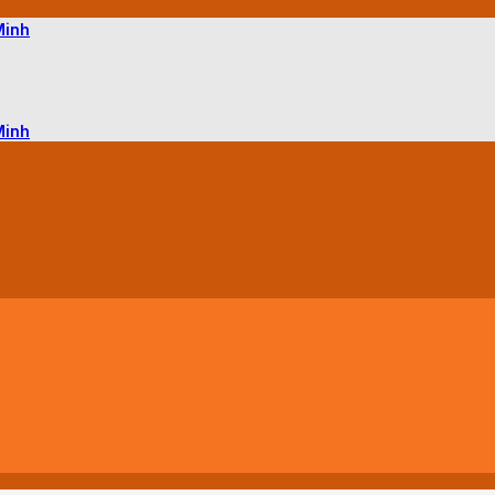
Minh
Minh