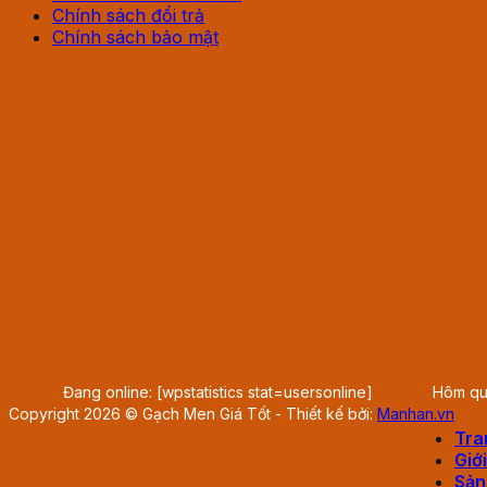
Chính sách đổi trả
Chính sách bảo mật
Đang online: [wpstatistics stat=usersonline]
Hôm qua
Copyright 2026 © Gạch Men Giá Tốt - Thiết kế bởi:
Manhan.vn
Tra
Giớ
Sản