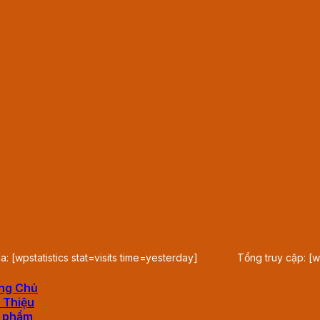
: [wpstatistics stat=visits time=yesterday]
Tổng truy cập: [wp
ng Chủ
i Thiệu
 phẩm