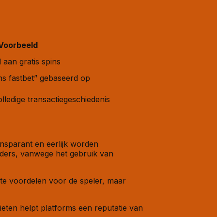
Voorbeeld
aan gratis spins
ns fastbet” gebaseerd op
olledige transactiegeschiedenis
ansparant en eerlijk worden
uders, vanwege het gebruik van
ecte voordelen voor de speler, maar
ieten helpt platforms een reputatie van