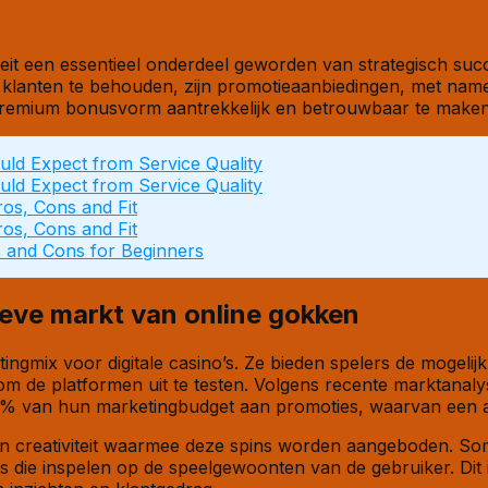
iteit een essentieel onderdeel geworden van strategisch suc
 klanten te behouden, zijn promotieaanbiedingen, met na
remium bonusvorm aantrekkelijk en betrouwbaar te maken
uld Expect from Service Quality
uld Expect from Service Quality
ros, Cons and Fit
ros, Cons and Fit
s and Cons for Beginners
tieve markt van online gokken
ingmix voor digitale casino’s. Ze bieden spelers de mogel
 om de platformen uit te testen. Volgens recente marktana
% van hun marketingbudget aan promoties, waarvan een aanz
t en creativiteit waarmee deze spins worden aangeboden. So
es die inspelen op de speelgewoonten van de gebruiker. Dit