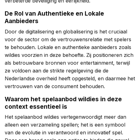
verbeterde beveiliging en eerlijkheid.
De Rol van Authentieke en Lokale
Aanbieders
Door de digitalisering en globalisering is het cruciaal
voor de sector om de vertrouwensrelatie met spelers
te behouden. Lokale en authentieke aanbieders zoals
wildies voorzien in deze behoefte. Zij positioneren zich
als betrouwbare bronnen voor entertainment, terwijl
ze voldoen aan de strikte regelgeving die de
Nederlandse overheid heeft opgesteld, en daarmee het
vertrouwen van de consument behouden.
Waarom het spelaanbod wildies in deze
context essentieel is
Het spelaanbod wildies vertegenwoordigt meer dan
alleen een verzameling spellen; het is een symbool
van de evolutie in verantwoord en innovatief spel.