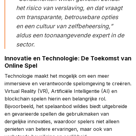
het risico van verslaving, en dat vraagt
om transparante, betrouwbare opties
en een cultuur van zelfbeheersing,”
aldus een toonaangevende expert in de
sector.
Innovatie en Technologie: De Toekomst van
Online Spel
Technologie maakt het mogelijk om een meer
immersieve en verantwoorde spelomgeving te creëren.
Virtual Reality (VR), Artificiële Intelligentie (AI) en
blockchain spelen hierin een belangrijke rol.
Bijvoorbeeld, het spelaanbod wildies biedt uitgebreide
en gevarieerde spellen die gebruikmaken van
dergelijke innovaties, waardoor spelers niet alleen
genieten van betere ervaringen, maar ook van