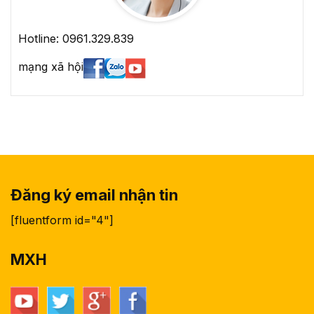
Hotline: 0961.329.839
mạng xã hội
Đăng ký email nhận tin
[fluentform id="4"]
MXH