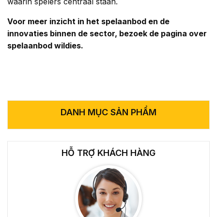
waarin spelers centraal staan.
Voor meer inzicht in het spelaanbod en de
innovaties binnen de sector, bezoek de pagina over
spelaanbod wildies
.
DANH MỤC SẢN PHẨM
HỖ TRỢ KHÁCH HÀNG