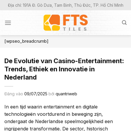
Bỏ
Địa chỉ: 191A Đ. Gò Dưa, Tam Binh, Thủ Đức, TP. Hồ Chí Minh
qua
nội
dung
[wpseo_breadcrumb]
De Evolutie van Casino-Entertainment:
Trends, Ethiek en Innovatie in
Nederland
Đăng vào
09/07/2025
bởi
quantriweb
In een tijd waarin entertainment en digitale
technologieën voortdurend in beweging zijn,
ondergaat de Nederlandse speelmogelijkheid een
ingrijpende transformatie. De sector, historisch