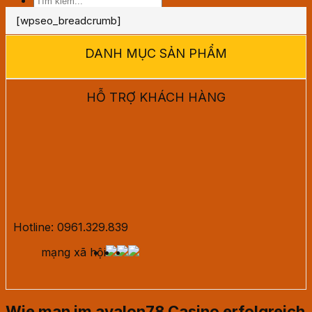
[wpseo_breadcrumb]
DANH MỤC SẢN PHẨM
HỖ TRỢ KHÁCH HÀNG
Hotline: 0961.329.839
mạng xã hội
Wie man im avalon78 Casino erfolgreich