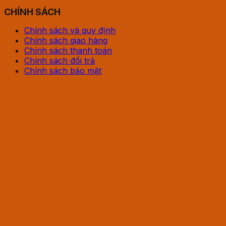
CHÍNH SÁCH
Chính sách và quy định
Chính sách giao hàng
Chính sách thanh toán
Chính sách đổi trả
Chính sách bảo mật