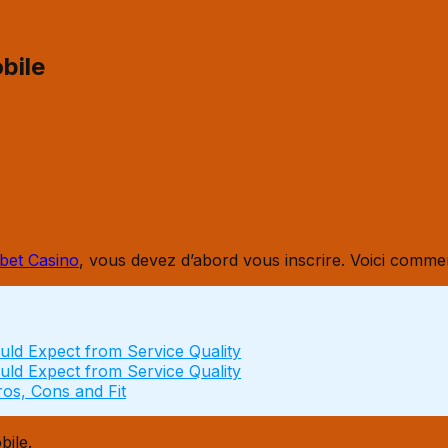
bile
bet Casino
, vous devez d’abord vous inscrire. Voici commen
uld Expect from Service Quality
uld Expect from Service Quality
ros, Cons and Fit
bile.