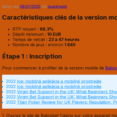
Đăng vào
08/07/2025
bởi
quantriweb
Caractéristiques clés de la version mo
RTP moyen :
96.3%
Dépôt minimum :
10 EUR
Temps de retrait :
23 à 47 heures
Nombre de jeux : environ
1 840
Étape 1 : Inscription
Pour commencer à profiter de la version mobile de
Baloo
Ice: mobilná aplikácia a mobilné prostredie
Ice: mobilná aplikácia a mobilné prostredie
Virgin Bet Support in the UK: What Beginners Sho
Virgin Bet Support in the UK: What Beginners Sho
Titan Poker Review for UK Players: Reputation, P
1. Ouvrez le site de Baloobet Casino sur votre appareil mo