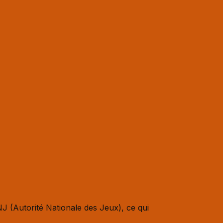
ANJ (Autorité Nationale des Jeux), ce qui