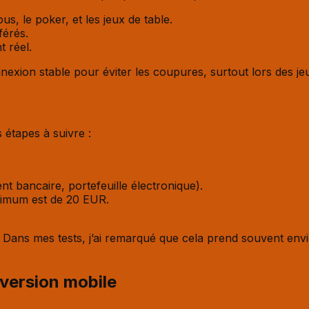
us, le poker, et les jeux de table.
férés.
t réel.
nexion stable pour éviter les coupures, surtout lors des jeu
s étapes à suivre :
t bancaire, portefeuille électronique).
inimum est de 20 EUR.
. Dans mes tests, j’ai remarqué que cela prend souvent envi
 version mobile