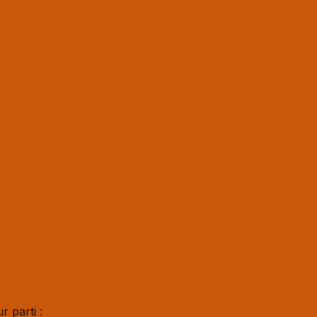
r parti :