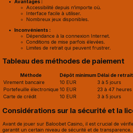
Avantages :
Accessibilité depuis n’importe où.
Interface facile à utiliser.
Nombreux jeux disponibles.
Inconvénients :
Dépendance à la connexion Internet.
Conditions de mise parfois élevées.
Limites de retrait qui peuvent frustrer.
Tableau des méthodes de paiement
Méthode
Dépôt minimum
Délai de retrait
Virement bancaire
10 EUR
3 à 5 jours
Portefeuille électronique
10 EUR
23 à 47 heures
Carte de crédit
10 EUR
3 à 5 jours
Considérations sur la sécurité et la li
Avant de jouer sur Baloobet Casino, il est crucial de vérif
garantit un certain niveau de sécurité et de transparence. 