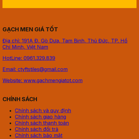
GẠCH MEN GIÁ TỐT
Địa chỉ: 191A Đ. Gò Dưa, Tam Binh, Thủ Đức, TP. Hồ
Chí Minh, Việt Nam
HotLine: 0961.329.839
Email: ctyftstiles@gmail.com
Website: www.gachmengiatot.com
CHÍNH SÁCH
Chính sách và quy định
Chính sách giao hàng
Chính sách thanh toán
Chính sách đổi trả
Chính sách bảo mật