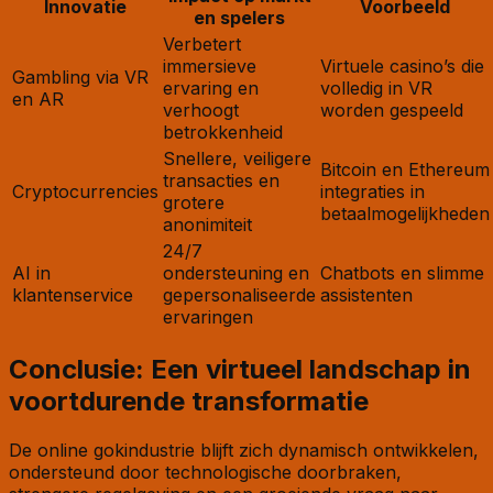
Innovatie
Voorbeeld
en spelers
Verbetert
immersieve
Virtuele casino’s die
Gambling via VR
ervaring en
volledig in VR
en AR
verhoogt
worden gespeeld
betrokkenheid
Snellere, veiligere
Bitcoin en Ethereum
transacties en
Cryptocurrencies
integraties in
grotere
betaalmogelijkheden
anonimiteit
24/7
AI in
ondersteuning en
Chatbots en slimme
klantenservice
gepersonaliseerde
assistenten
ervaringen
Conclusie: Een virtueel landschap in
voortdurende transformatie
De online gokindustrie blijft zich dynamisch ontwikkelen,
ondersteund door technologische doorbraken,