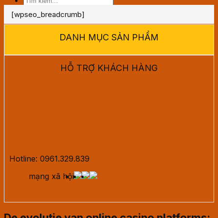
[wpseo_breadcrumb]
DANH MỤC SẢN PHẨM
HỖ TRỢ KHÁCH HÀNG
Hotline: 0961.329.839
mạng xã hội
De evolutie van online casino platforms: