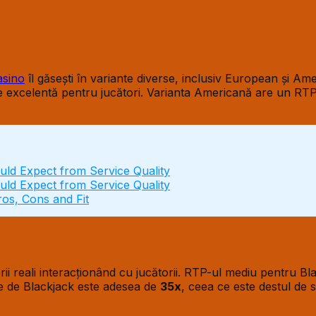
asino
îl găsești în variante diverse, inclusiv European și A
re excelentă pentru jucători. Varianta Americană are un RT
uld Expect from Service Quality
uld Expect from Service Quality
ros, Cons and Fit
rii reali interacționând cu jucătorii. RTP-ul mediu pentru Bl
le de Blackjack este adesea de
35x
, ceea ce este destul de 