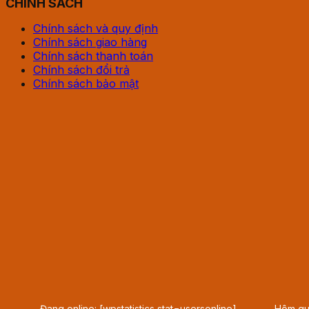
CHÍNH SÁCH
Chính sách và quy định
Chính sách giao hàng
Chính sách thanh toán
Chính sách đổi trả
Chính sách bảo mật
Đang online: [wpstatistics stat=usersonline]
Hôm qua