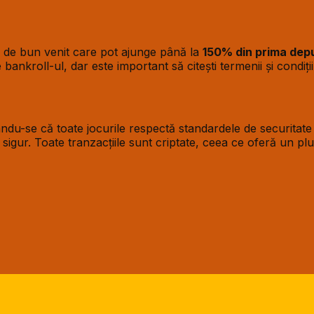
ri de bun venit care pot ajunge până la
150% din prima dep
ankroll-ul, dar este important să citești termenii și condiții
-se că toate jocurile respectă standardele de securitate și 
u sigur. Toate tranzacțiile sunt criptate, ceea ce oferă un pl