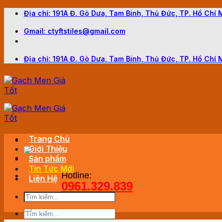
Bỏ
Địa chỉ: 191A Đ. Gò Dưa, Tam Binh, Thủ Đức, TP. Hồ Chí 
qua
Gmail: ctyftstiles@gmail.com
nội
dung
Địa chỉ: 191A Đ. Gò Dưa, Tam Binh, Thủ Đức, TP. Hồ Chí 
Trang Chủ
Giới Thiệu
Sản phẩm
Tin Tức Mới
Hotline:
Liên Hệ
0961.329.839