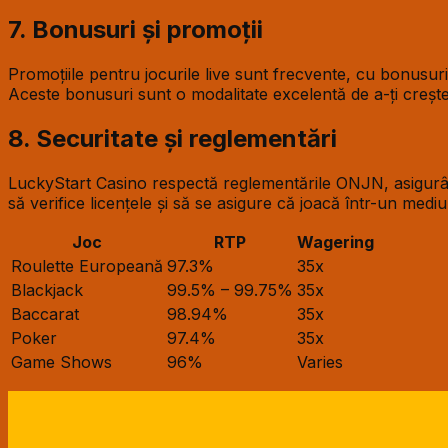
7. Bonusuri și promoții
Promoțiile pentru jocurile live sunt frecvente, cu bonusu
Aceste bonusuri sunt o modalitate excelentă de a-ți crește b
8. Securitate și reglementări
LuckyStart Casino respectă reglementările ONJN, asigurându
să verifice licențele și să se asigure că joacă într-un medi
Joc
RTP
Wagering
Roulette Europeană
97.3%
35x
Blackjack
99.5% – 99.75%
35x
Baccarat
98.94%
35x
Poker
97.4%
35x
Game Shows
96%
Varies