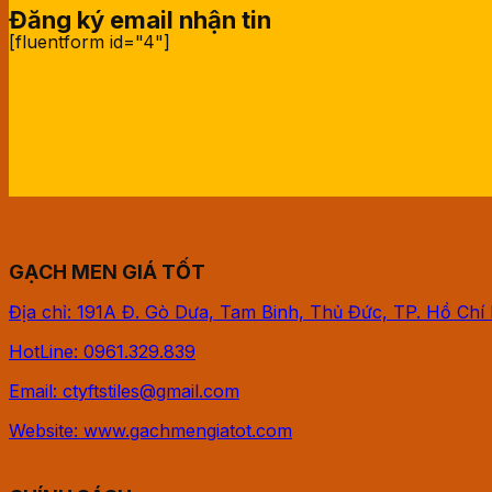
Đăng ký email nhận tin
[fluentform id="4"]
GẠCH MEN GIÁ TỐT
Địa chỉ: 191A Đ. Gò Dưa, Tam Binh, Thủ Đức, TP. Hồ Chí
HotLine: 0961.329.839
Email: ctyftstiles@gmail.com
Website: www.gachmengiatot.com