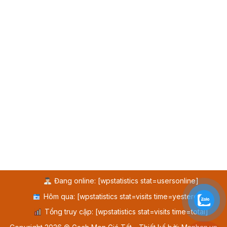
Đang online: [wpstatistics stat=usersonline]
Hôm qua: [wpstatistics stat=visits time=yesterday]
Tổng truy cập: [wpstatistics stat=visits time=total]