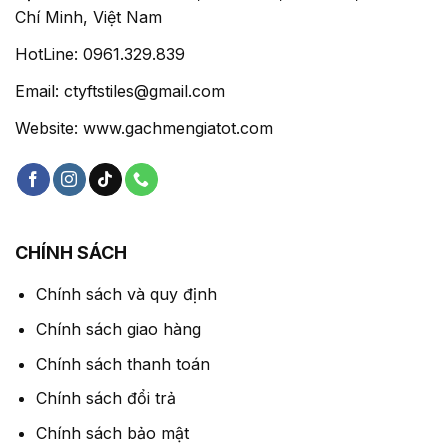
Chí Minh, Việt Nam
HotLine: 0961.329.839
Email: ctyftstiles@gmail.com
Website: www.gachmengiatot.com
CHÍNH SÁCH
Chính sách và quy định
Chính sách giao hàng
Chính sách thanh toán
Chính sách đổi trả
Chính sách bảo mật