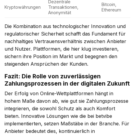
Dezentrale
Bitcoin,
Kryptowährungen
Transaktionen,
Ethereum
Anonymität
Die Kombination aus technologischer Innovation und
regulatorischer Sicherheit schafft das Fundament für
nachhaltiges Vertrauensverhältnis zwischen Anbieter
und Nutzer. Plattformen, die hier klug investieren,
sichern ihre Position im Markt und begegnen den
steigenden Ansprüchen der Kunden.
Fazit: Die Rolle von zuverlässigen
Zahlungsprozessen in der digitalen Zukunft
Der Erfolg von Online-Wettplattformen hängt in
hohem Maße davon ab, wie gut sie Zahlungsprozesse
integrieren, die sowohl Schutz als auch Komfort
bieten. Innovative Lösungen wie die bei betvibe
implementierten, setzen Maßstäbe in der Branche. Für
Anbieter bedeutet dies, kontinuierlich in