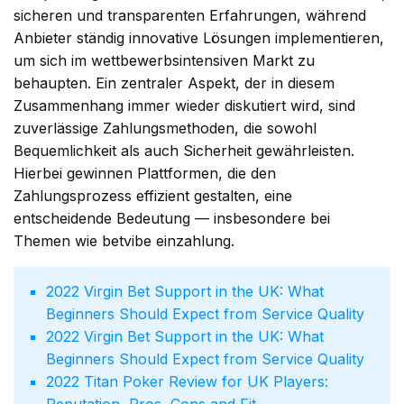
sicheren und transparenten Erfahrungen, während
Anbieter ständig innovative Lösungen implementieren,
um sich im wettbewerbsintensiven Markt zu
behaupten. Ein zentraler Aspekt, der in diesem
Zusammenhang immer wieder diskutiert wird, sind
zuverlässige Zahlungsmethoden, die sowohl
Bequemlichkeit als auch Sicherheit gewährleisten.
Hierbei gewinnen Plattformen, die den
Zahlungsprozess effizient gestalten, eine
entscheidende Bedeutung — insbesondere bei
Themen wie
betvibe einzahlung
.
Virgin Bet Support in the UK: What
Beginners Should Expect from Service Quality
Virgin Bet Support in the UK: What
Beginners Should Expect from Service Quality
Titan Poker Review for UK Players: