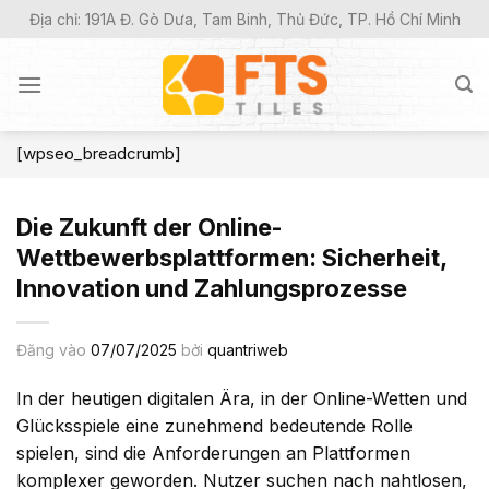
Bỏ
Địa chỉ: 191A Đ. Gò Dưa, Tam Binh, Thủ Đức, TP. Hồ Chí Minh
qua
nội
dung
[wpseo_breadcrumb]
Die Zukunft der Online-
Wettbewerbsplattformen: Sicherheit,
Innovation und Zahlungsprozesse
Đăng vào
07/07/2025
bởi
quantriweb
In der heutigen digitalen Ära, in der Online-Wetten und
Glücksspiele eine zunehmend bedeutende Rolle
spielen, sind die Anforderungen an Plattformen
komplexer geworden. Nutzer suchen nach nahtlosen,