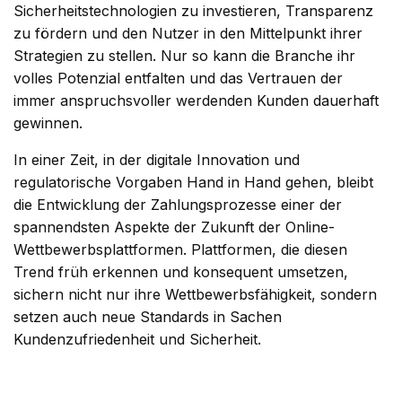
Sicherheitstechnologien zu investieren, Transparenz
zu fördern und den Nutzer in den Mittelpunkt ihrer
Strategien zu stellen. Nur so kann die Branche ihr
volles Potenzial entfalten und das Vertrauen der
immer anspruchsvoller werdenden Kunden dauerhaft
gewinnen.
In einer Zeit, in der digitale Innovation und
regulatorische Vorgaben Hand in Hand gehen, bleibt
die Entwicklung der Zahlungsprozesse einer der
spannendsten Aspekte der Zukunft der Online-
Wettbewerbsplattformen. Plattformen, die diesen
Trend früh erkennen und konsequent umsetzen,
sichern nicht nur ihre Wettbewerbsfähigkeit, sondern
setzen auch neue Standards in Sachen
Kundenzufriedenheit und Sicherheit.